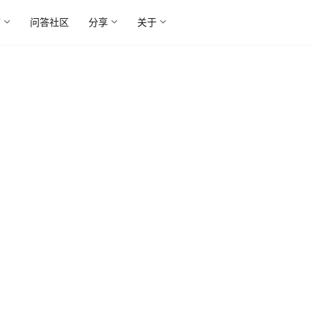
广
问答社区
分享
关于