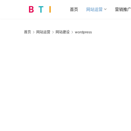
首页
网站运营
营销推
首页
网站运营
网站建设
wordpress