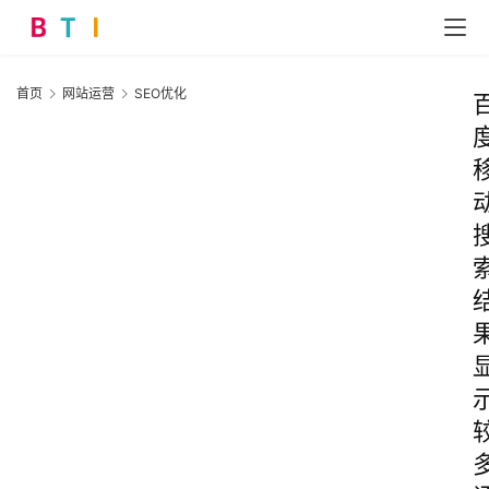
首页
网站运营
SEO优化