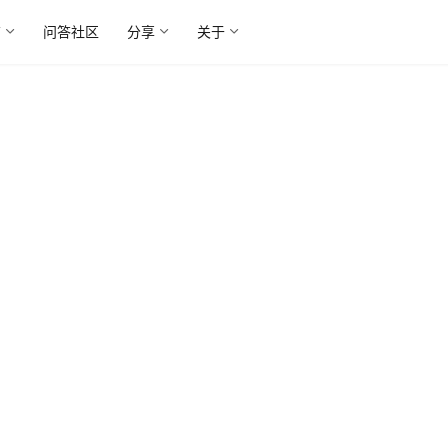
广
问答社区
分享
关于