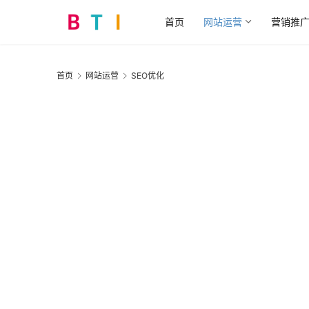
首页
网站运营
营销推
首页
网站运营
SEO优化