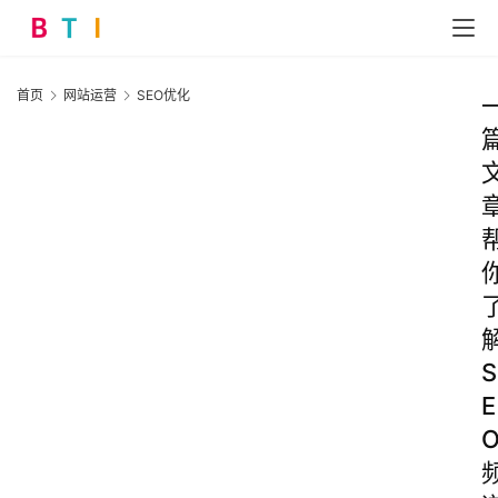
首页
网站运营
SEO优化
S
E