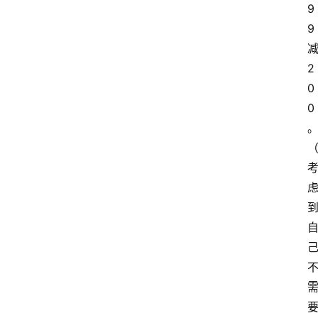
9
9
2
0
0