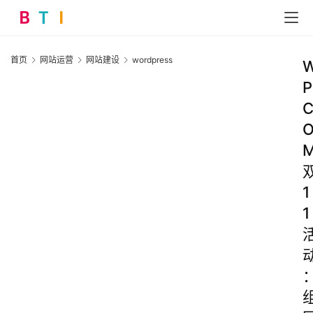
首页
网站运营
网站建设
wordpress
P
1
1