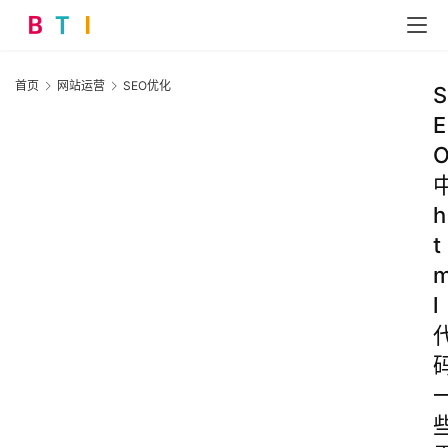
首页
网站运营
SEO优化
S
E
h
t
l