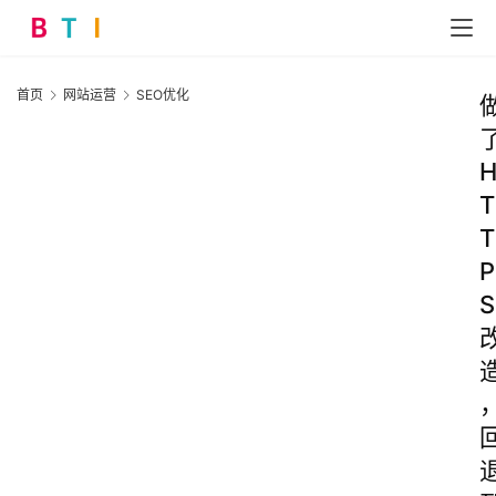
首页
网站运营
SEO优化
T
T
P
S